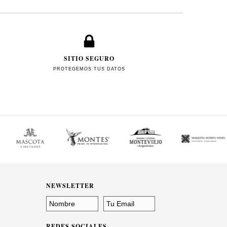
SITIO SEGURO
PROTEGEMOS TUS DATOS
NEWSLETTER
REDES SOCIALES