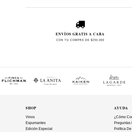
ENVÍOS GRATIS A CABA
CON TU COMPRA DE $250.000
SHOP
AYUDA
Vinos
¿Cómo Co
Espumantes
Preguntas 
Edición Especial
Política De