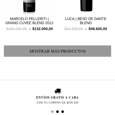
MARCELO PELLERITI |
LUCA | BESO DE DANTE
GRAND CUVEE BLEND 2012
BLEND
$165.000,00
$132.000,00
$64.800,00
$48.600,00
MOSTRAR MÁS PRODUCTOS
ENVÍOS GRATIS A CABA
CON TU COMPRA DE $250.000