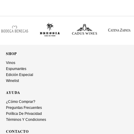
SHOP
Vinos
Espumantes
Edición Especial
Winelist
AYUDA
¿Cómo Comprar?
Preguntas Frecuentes
Política De Privacidad
Términos Y Condiciones
CONTACTO