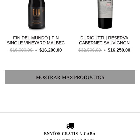
FIN DEL MUNDO | FIN
DURIGUTTI | RESERVA
SINGLE VINEYARD MALBEC
CABERNET SAUVIGNON
$18.000,00
$16.200,00
$32.500,00
$16.250,00
MOSTRAR MÁS PRODUCTOS
ENVÍOS GRATIS A CABA