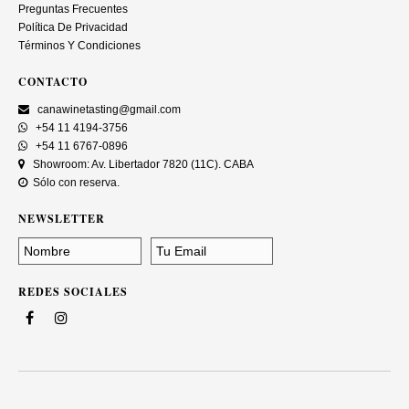
Preguntas Frecuentes
Política De Privacidad
Términos Y Condiciones
CONTACTO
canawinetasting@gmail.com
+54 11 4194-3756
+54 11 6767-0896
Showroom: Av. Libertador 7820 (11C). CABA
Sólo con reserva.
NEWSLETTER
REDES SOCIALES