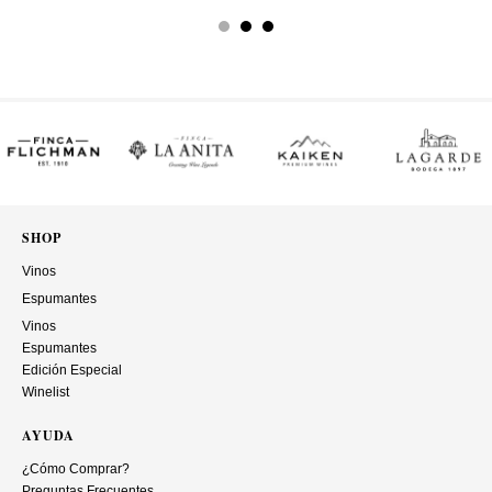
SHOP
Vinos
Espumantes
Vinos
Espumantes
Edición Especial
Winelist
AYUDA
¿Cómo Comprar?
Preguntas Frecuentes