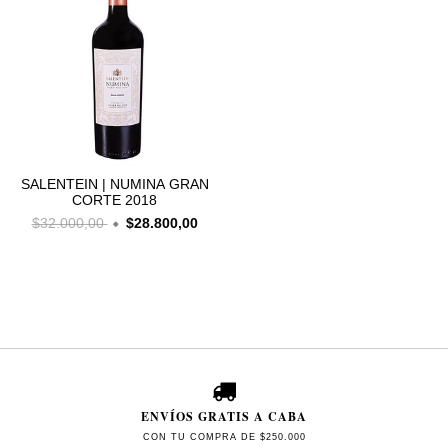
SALENTEIN | NUMINA GRAN
CORTE 2018
$32.000,00
$28.800,00
ENVÍOS GRATIS A CABA
CON TU COMPRA DE $250.000