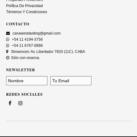
Política De Privacidad
Términos Y Condiciones
CONTACTO
canawinetasting@gmail.com
+54 11 4194-3756
+54 11 6767-0896
Showroom: Av. Libertador 7820 (11C). CABA
Sólo con reserva.
NEWSLETTER
REDES SOCIALES