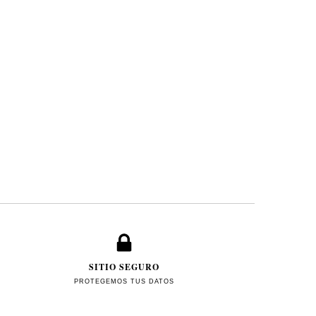
SITIO SEGURO
PROTEGEMOS TUS DATOS