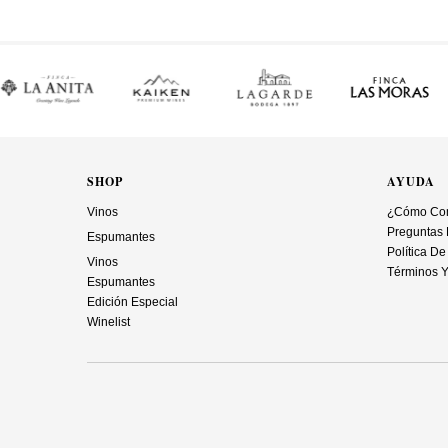
SHOP
AYUDA
Vinos
¿Cómo Co
Preguntas 
Espumantes
Política De
Vinos
Términos Y
Espumantes
Edición Especial
Winelist