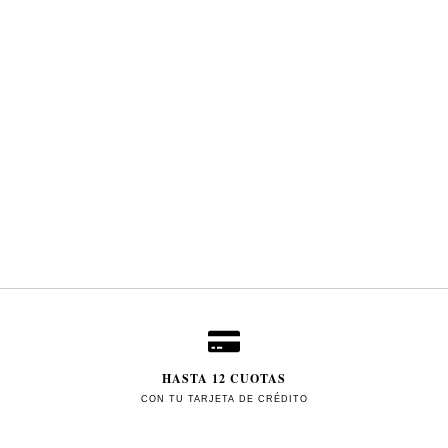
HASTA 12 CUOTAS
CON TU TARJETA DE CRÉDITO