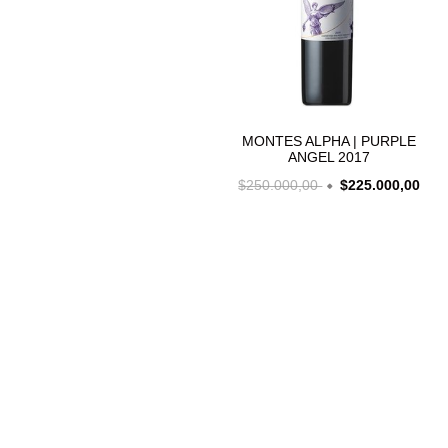
MONTES ALPHA | PURPLE
ANGEL 2017
$250.000,00
$225.000,00