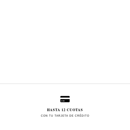
HASTA 12 CUOTAS
CON TU TARJETA DE CRÉDITO