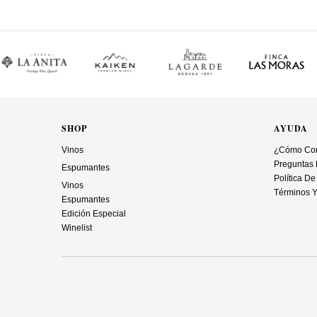
SHOP
AYUDA
Vinos
¿Cómo Co
Preguntas 
Espumantes
Política De
Vinos
Términos Y
Espumantes
Edición Especial
Winelist