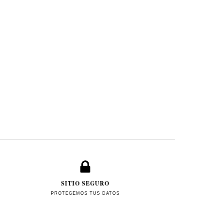
SITIO SEGURO
PROTEGEMOS TUS DATOS