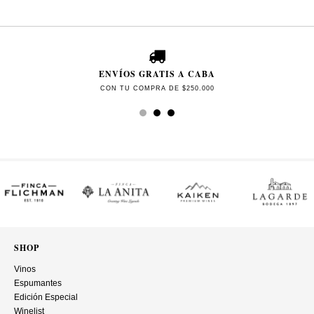
ENVÍOS GRATIS A CABA
CON TU COMPRA DE $250.000
SHOP
Vinos
Espumantes
Edición Especial
Winelist