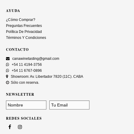
AYUDA
¿Cómo Comprar?
Preguntas Frecuentes
Política De Privacidad
Términos Y Condiciones
CONTACTO
canawinetasting@gmail.com
+54 11 4194-3756
+54 11 6767-0896
Showroom: Av. Libertador 7820 (11C). CABA
Sólo con reserva.
NEWSLETTER
REDES SOCIALES