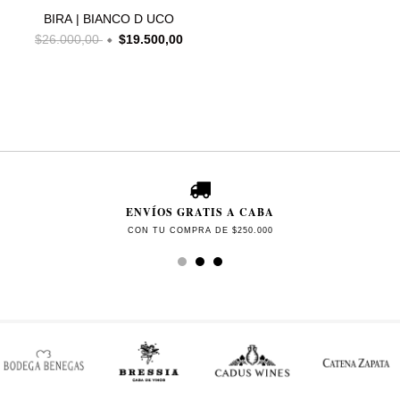
BIRA | BIANCO D UCO
$26.000,00
$19.500,00
ENVÍOS GRATIS A CABA
CON TU COMPRA DE $250.000