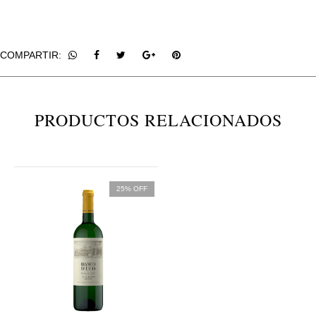
COMPARTIR:
PRODUCTOS RELACIONADOS
25% OFF