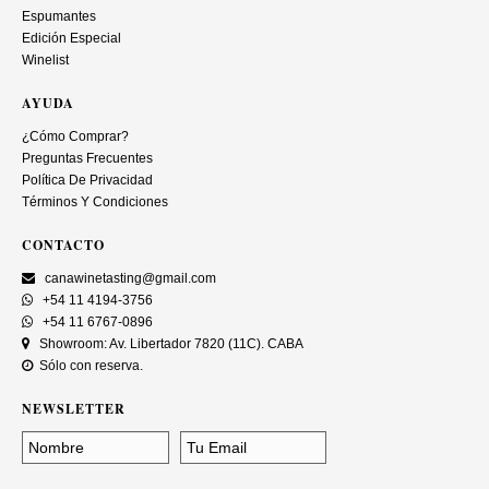
Espumantes
Edición Especial
Winelist
AYUDA
¿Cómo Comprar?
Preguntas Frecuentes
Política De Privacidad
Términos Y Condiciones
CONTACTO
canawinetasting@gmail.com
+54 11 4194-3756
+54 11 6767-0896
Showroom: Av. Libertador 7820 (11C). CABA
Sólo con reserva.
NEWSLETTER