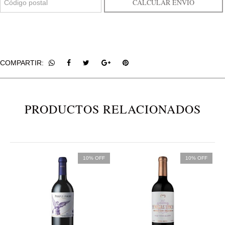
CALCULAR ENVÍO
COMPARTIR:
PRODUCTOS RELACIONADOS
10% OFF
10% OFF